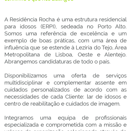
A Residência Rocha é uma estrutura residencial
para idosos (ERPI), sedeada no Porto Alto.
Somos uma referência de excelência e um
exemplo de boas práticas, com uma área de
influência que se estende à Lezíria do Tejo, Área
Metropolitana de Lisboa, Oeste e Alentejo.
Abrangemos candidaturas de todo o país.
Disponibilizamos uma oferta de serviços
multidisciplinar e complementar assente em
cuidados personalizados de acordo com as
necessidades de cada Cliente: lar de idosos e
centro de reabilitação e cuidados de imagem.
Integramos uma equipa de profissionais
especializada e comprometida com a missão e