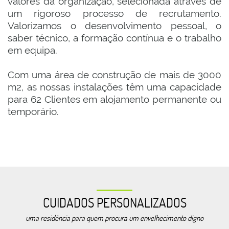
valores da organização, selecionada através de
um rigoroso processo de recrutamento.
Valorizamos o desenvolvimento pessoal, o
saber técnico, a formação contínua e o trabalho
em equipa.
Com uma área de construção de mais de 3000
m2, as nossas instalações têm uma capacidade
para 62 Clientes em alojamento permanente ou
temporário.
CUIDADOS PERSONALIZADOS
uma residência para quem procura um envelhecimento digno