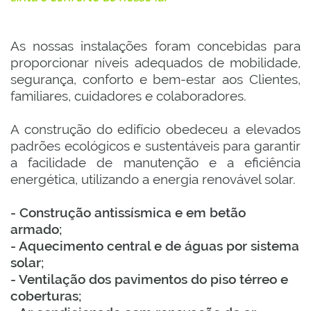
As nossas instalações foram concebidas para
proporcionar níveis adequados de mobilidade,
segurança, conforto e bem-estar aos Clientes,
familiares, cuidadores e colaboradores.
A construção do edifício obedeceu a elevados
padrões ecológicos e sustentáveis para garantir
a facilidade de manutenção e a eficiência
energética, utilizando a energia renovável solar.
- Construção antissísmica e em betão
armado;
- Aquecimento central e de águas por sistema
solar;
- Ventilação dos pavimentos do piso térreo e
coberturas;