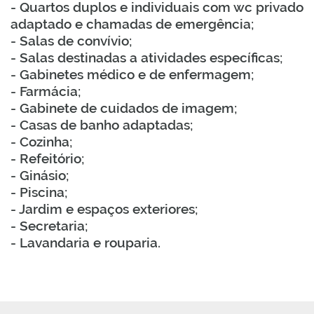
- Quartos duplos e individuais com wc privado
adaptado e chamadas de emergência;
- Salas de convívio;
- Salas destinadas a atividades específicas;
- Gabinetes médico e de enfermagem;
- Farmácia;
- Gabinete de cuidados de imagem;
- Casas de banho adaptadas;
- Cozinha;
- Refeitório;
- Ginásio;
- Piscina;
- Jardim e espaços exteriores;
- Secretaria;
- Lavandaria e rouparia.